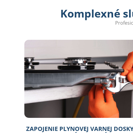
Komplexné slu
Profesi
ZAPOJENIE PLYNOVEJ VARNEJ DOSKY