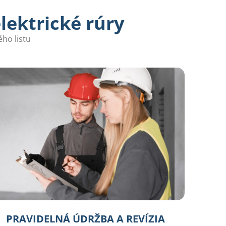
lektrické rúry
ho listu
PRAVIDELNÁ ÚDRŽBA A REVÍZIA