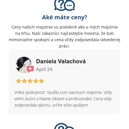
Aké máte ceny?
Ceny našich majstrov sú podobné ako u iných majstrov
na trhu. Naši zákazníci najčastejšie hovoria, že boli
mimoriadne spokojní a cena vždy zodpovedala odvedenej
práci.
Veľká spokojnosť. Využila som viacerych majstrov. Vždy
veľmi slušní a hlavne šikovní a profesionálni. Cena vždy
zodpovedala výkonu, určite ešte využijem.