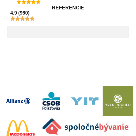
REFERENCIE
4,9 (960)