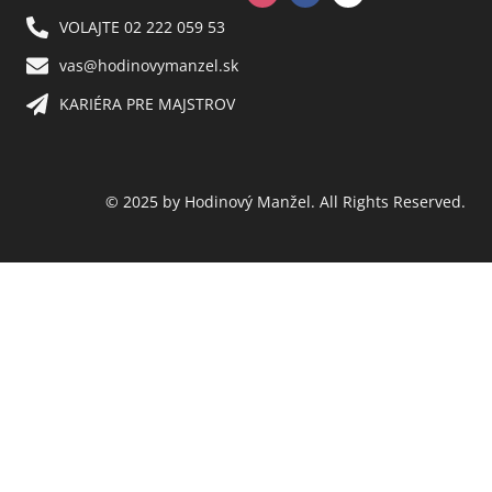
VOLAJTE 02 222 059 53​
vas@hodinovymanzel.sk​
KARIÉRA PRE MAJSTROV​
© 2025 by Hodinový Manžel. All Rights Reserved.