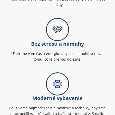
služby.
Bez stresu a námahy
Ušetríme vám čas a energiu, aby ste sa mohli venovať
tomu, čo je pre vás dôležité.
Moderné vybavenie
Používame najmodernejšie nástroje a techniky, aby sme
zabezpečili vysokú kvalitu a trvácnosť montáže. S naším