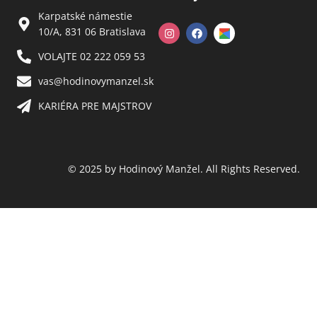
Karpatské námestie
10/A, 831 06 Bratislava
VOLAJTE 02 222 059 53​
vas@hodinovymanzel.sk​
KARIÉRA PRE MAJSTROV​
© 2025 by Hodinový Manžel. All Rights Reserved.