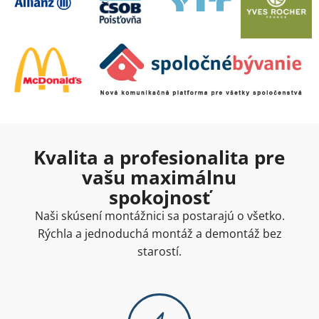
Kvalita a profesionalita pre
vašu maximálnu
spokojnosť
Naši skúsení montážnici sa postarajú o všetko.
Rýchla a jednoduchá montáž a demontáž bez
starostí.