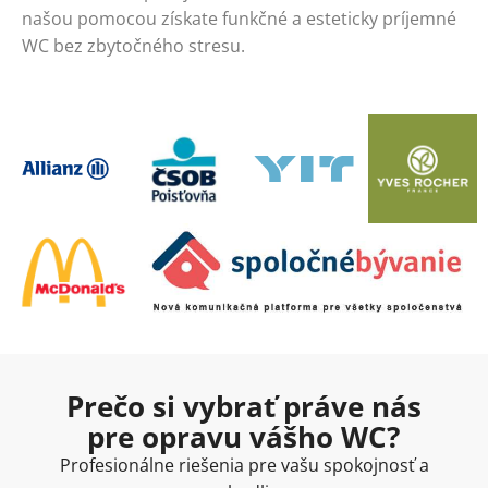
našou pomocou získate funkčné a esteticky príjemné
WC bez zbytočného stresu.
Prečo si vybrať práve nás
pre opravu vášho WC?
Profesionálne riešenia pre vašu spokojnosť a