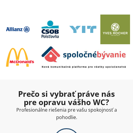
Prečo si vybrať práve nás
pre opravu vášho WC?
Profesionálne riešenia pre vašu spokojnosť a
pohodlie.