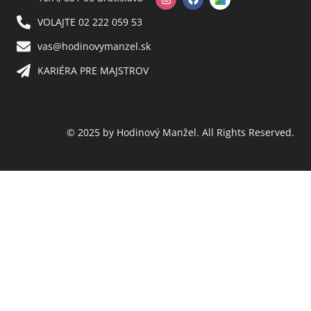
VOLAJTE 02 222 059 53​
vas@hodinovymanzel.sk​
KARIÉRA PRE MAJSTROV​
© 2025 by Hodinový Manžel. All Rights Reserved.