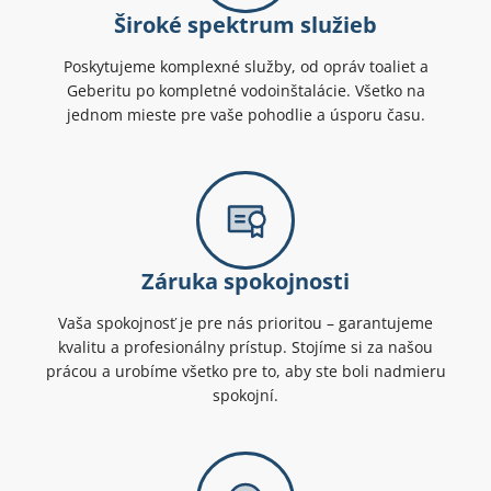
Široké spektrum služieb
Poskytujeme komplexné služby, od opráv toaliet a
Geberitu po kompletné vodoinštalácie. Všetko na
jednom mieste pre vaše pohodlie a úsporu času.
Záruka spokojnosti
Vaša spokojnosť je pre nás prioritou – garantujeme
kvalitu a profesionálny prístup. Stojíme si za našou
prácou a urobíme všetko pre to, aby ste boli nadmieru
spokojní.