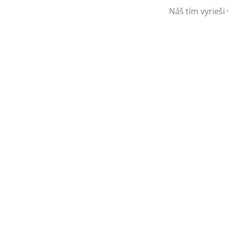
Náš tím vyrieši