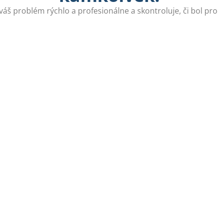
 váš problém rýchlo a profesionálne a skontroluje, či bol pr