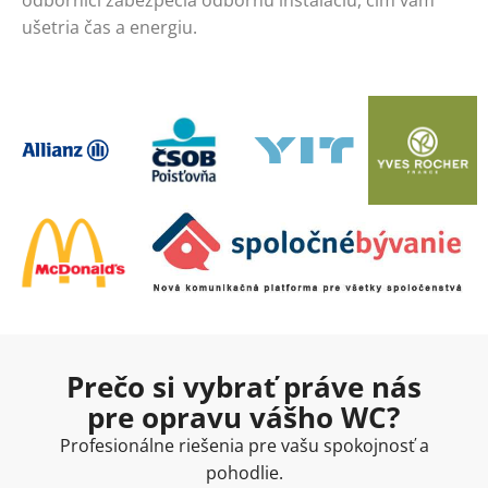
ušetria čas a energiu.
Prečo si vybrať práve nás
pre opravu vášho WC?
Profesionálne riešenia pre vašu spokojnosť a
pohodlie.