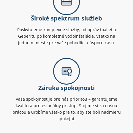
Široké spektrum služieb
Poskytujeme komplexné služby, od opráv toaliet a
Geberitu po kompletné vodoinštalácie. Všetko na
jednom mieste pre vaše pohodlie a úsporu času.
Záruka spokojnosti
Vaša spokojnosť je pre nás prioritou – garantujeme
kvalitu a profesionálny prístup. Stojíme si za našou
prácou a urobíme všetko pre to, aby ste boli nadmieru
spokojní.