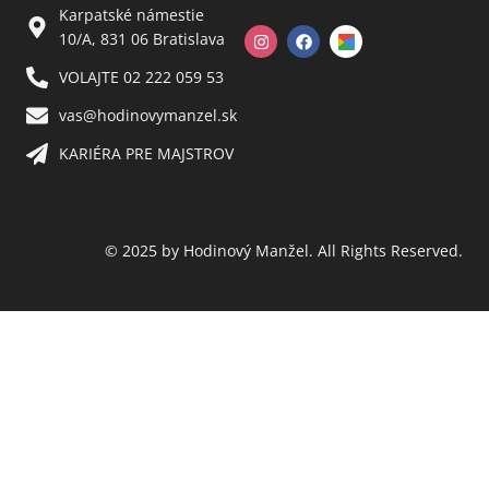
Karpatské námestie
10/A, 831 06 Bratislava
VOLAJTE 02 222 059 53​
vas@hodinovymanzel.sk​
KARIÉRA PRE MAJSTROV​
© 2025 by Hodinový Manžel. All Rights Reserved.