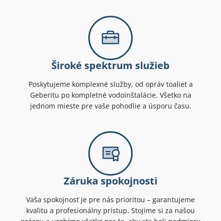
Široké spektrum služieb
Poskytujeme komplexné služby, od opráv toaliet a
Geberitu po kompletné vodoinštalácie. Všetko na
jednom mieste pre vaše pohodlie a úsporu času.
Záruka spokojnosti
Vaša spokojnosť je pre nás prioritou – garantujeme
kvalitu a profesionálny prístup. Stojíme si za našou