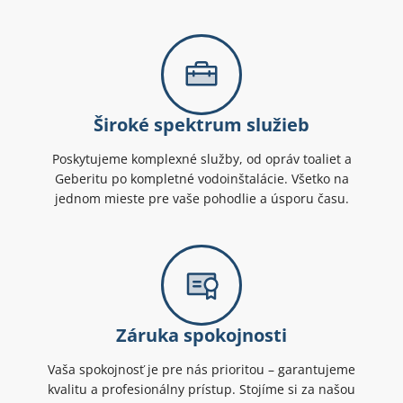
Široké spektrum služieb
Poskytujeme komplexné služby, od opráv toaliet a
Geberitu po kompletné vodoinštalácie. Všetko na
jednom mieste pre vaše pohodlie a úsporu času.
Záruka spokojnosti
Vaša spokojnosť je pre nás prioritou – garantujeme
kvalitu a profesionálny prístup. Stojíme si za našou