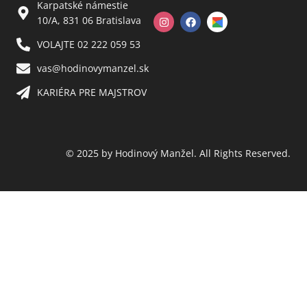
Karpatské námestie
10/A, 831 06 Bratislava
VOLAJTE 02 222 059 53​
vas@hodinovymanzel.sk​
KARIÉRA PRE MAJSTROV​
© 2025 by Hodinový Manžel. All Rights Reserved.