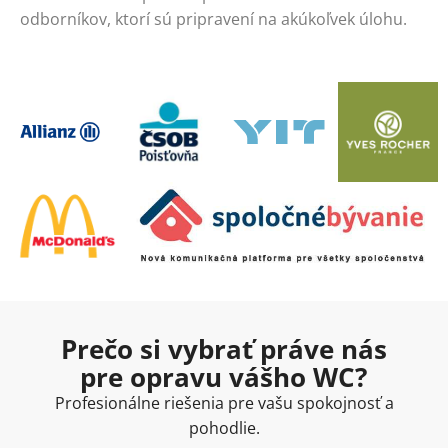
odborníkov, ktorí sú pripravení na akúkoľvek úlohu.
Prečo si vybrať práve nás
pre opravu vášho WC?
Profesionálne riešenia pre vašu spokojnosť a
pohodlie.