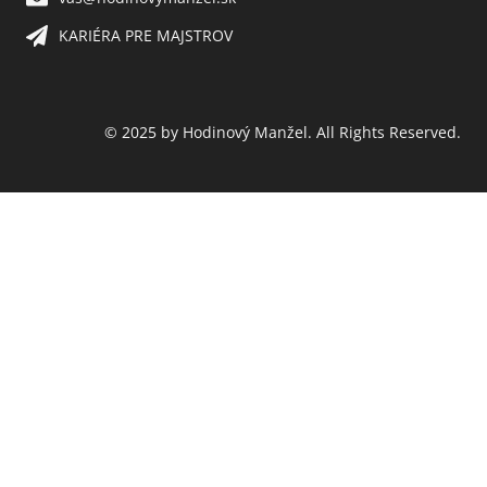
KARIÉRA PRE MAJSTROV​
© 2025 by Hodinový Manžel. All Rights Reserved.