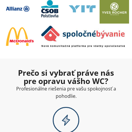
Prečo si vybrať práve nás
pre opravu vášho WC?
Profesionálne riešenia pre vašu spokojnosť a
pohodlie.