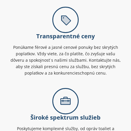
Transparentné ceny
Ponúkame férové a jasné cenové ponuky bez skrytých
poplatkov. Vždy viete, za čo platíte, čo zvyšuje vašu
dôveru a spokojnosť s našimi službami. Kontaktujte nás,
aby ste získali presnú cenu za službu, bez skrytých
poplatkov a za konkurencieschopnú cenu.
Široké spektrum služieb
Poskytujeme komplexné služby, od opráv toaliet a