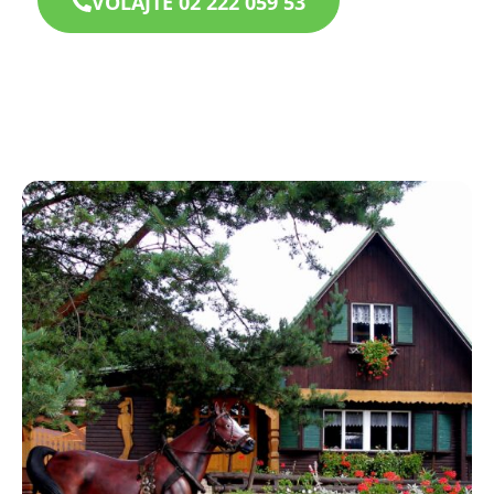
VOLAJTE 02 222 059 53