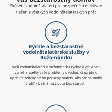
Skúsení vodoinštalatéri pre bezpečné a efektívne
riešenie všetkých vodoinštalatérskych prác
Rýchle a bezstarostné
vodoinštalatérske služby v
Ružomberku
Naši vodoinštalatéri v Ružomberku rýchlo a efektívne
vyriešia všetky vaše problémy s vodou, či už ide o
upchaté odtoky alebo poruchy toalety, aby ste sa mohli
vrátiť k bežnému životu bez starostí.