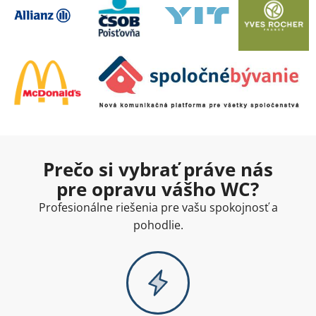
Prečo si vybrať práve nás
pre opravu vášho WC?
Profesionálne riešenia pre vašu spokojnosť a
pohodlie.