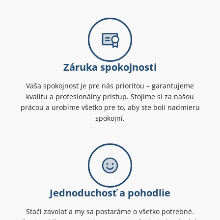
Záruka spokojnosti
Vaša spokojnosť je pre nás prioritou – garantujeme
kvalitu a profesionálny prístup. Stojíme si za našou
prácou a urobíme všetko pre to, aby ste boli nadmieru
spokojní.
Jednoduchosť a pohodlie
Stačí zavolať a my sa postaráme o všetko potrebné.