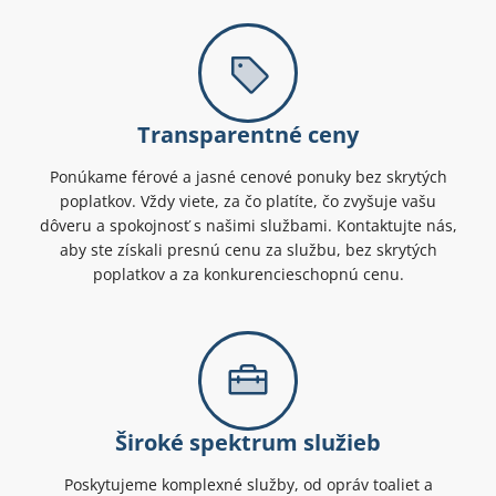
Transparentné ceny
Ponúkame férové a jasné cenové ponuky bez skrytých
poplatkov. Vždy viete, za čo platíte, čo zvyšuje vašu
dôveru a spokojnosť s našimi službami. Kontaktujte nás,
aby ste získali presnú cenu za službu, bez skrytých
poplatkov a za konkurencieschopnú cenu.
Široké spektrum služieb
Poskytujeme komplexné služby, od opráv toaliet a