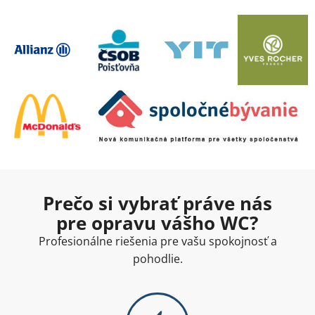
Prečo si vybrať práve nás
pre opravu vášho WC?
Profesionálne riešenia pre vašu spokojnosť a
pohodlie.