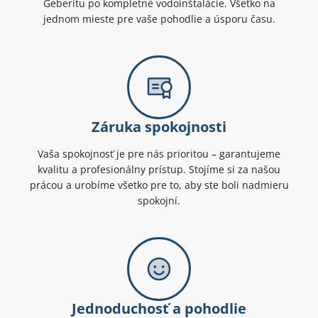
Geberitu po kompletné vodoinštalácie. Všetko na
jednom mieste pre vaše pohodlie a úsporu času.
Záruka spokojnosti
Vaša spokojnosť je pre nás prioritou – garantujeme
kvalitu a profesionálny prístup. Stojíme si za našou
prácou a urobíme všetko pre to, aby ste boli nadmieru
spokojní.
Jednoduchosť a pohodlie