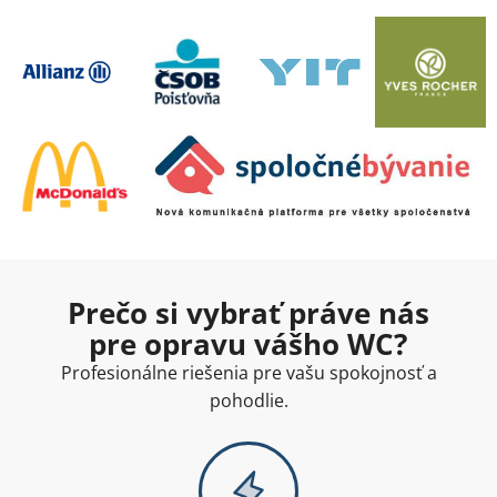
Prečo si vybrať práve nás
pre opravu vášho WC?
Profesionálne riešenia pre vašu spokojnosť a
pohodlie.