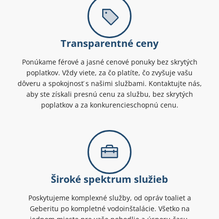
Transparentné ceny
Ponúkame férové a jasné cenové ponuky bez skrytých
poplatkov. Vždy viete, za čo platíte, čo zvyšuje vašu
dôveru a spokojnosť s našimi službami. Kontaktujte nás,
aby ste získali presnú cenu za službu, bez skrytých
poplatkov a za konkurencieschopnú cenu.
Široké spektrum služieb
Poskytujeme komplexné služby, od opráv toaliet a
Geberitu po kompletné vodoinštalácie. Všetko na