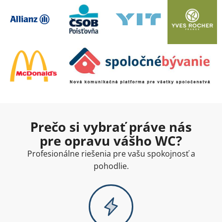
Prečo si vybrať práve nás
pre opravu vášho WC?
Profesionálne riešenia pre vašu spokojnosť a
pohodlie.