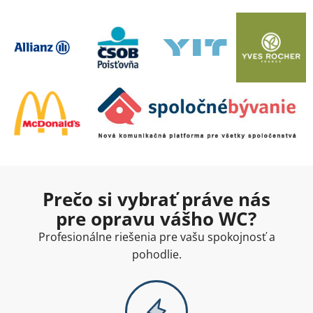
Prečo si vybrať práve nás
pre opravu vášho WC?
Profesionálne riešenia pre vašu spokojnosť a
pohodlie.