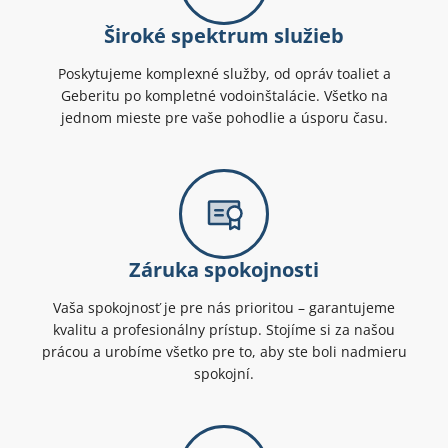
Široké spektrum služieb
Poskytujeme komplexné služby, od opráv toaliet a
Geberitu po kompletné vodoinštalácie. Všetko na
jednom mieste pre vaše pohodlie a úsporu času.
Záruka spokojnosti
Vaša spokojnosť je pre nás prioritou – garantujeme
kvalitu a profesionálny prístup. Stojíme si za našou
prácou a urobíme všetko pre to, aby ste boli nadmieru
spokojní.