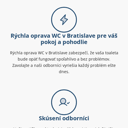
Rýchla oprava WC v Bratislave pre váš
pokoj a pohodlie
Rýchla oprava WC v Bratislave zabezpečí, že vaša toaleta
bude opäť fungovať spoľahlivo a bez problémov.
Zavolajte a naši odborníci vyriešia každý problém ešte
dnes.
Skúsení odborníci