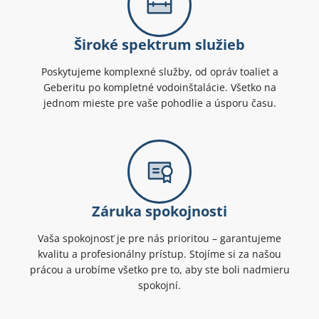
Široké spektrum služieb
Poskytujeme komplexné služby, od opráv toaliet a
Geberitu po kompletné vodoinštalácie. Všetko na
jednom mieste pre vaše pohodlie a úsporu času.
Záruka spokojnosti
Vaša spokojnosť je pre nás prioritou – garantujeme
kvalitu a profesionálny prístup. Stojíme si za našou
prácou a urobíme všetko pre to, aby ste boli nadmieru
spokojní.