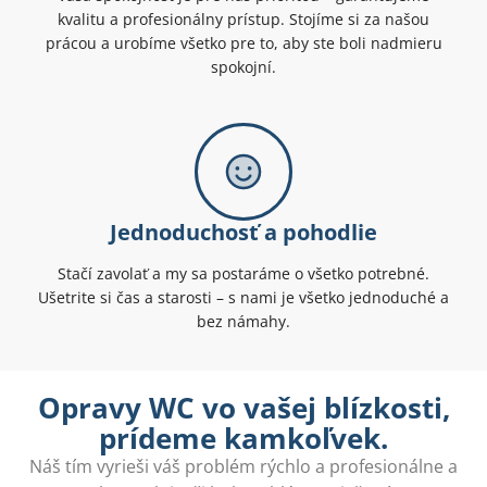
kvalitu a profesionálny prístup. Stojíme si za našou
prácou a urobíme všetko pre to, aby ste boli nadmieru
spokojní.
Jednoduchosť a pohodlie
Stačí zavolať a my sa postaráme o všetko potrebné.
Ušetrite si čas a starosti – s nami je všetko jednoduché a
bez námahy.
Opravy WC vo vašej blízkosti,
prídeme kamkoľvek.
Náš tím vyrieši váš problém rýchlo a profesionálne a