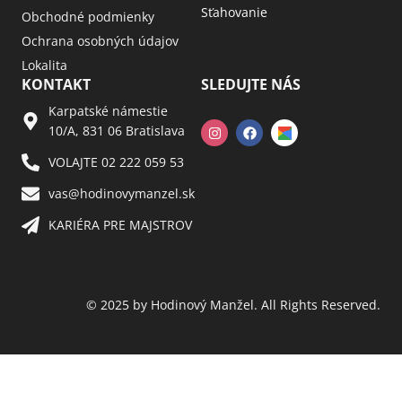
Sťahovanie
Obchodné podmienky
Ochrana osobných údajov
Lokalita
KONTAKT
SLEDUJTE NÁS
Karpatské námestie
10/A, 831 06 Bratislava
VOLAJTE 02 222 059 53​
vas@hodinovymanzel.sk​
KARIÉRA PRE MAJSTROV​
© 2025 by Hodinový Manžel. All Rights Reserved.