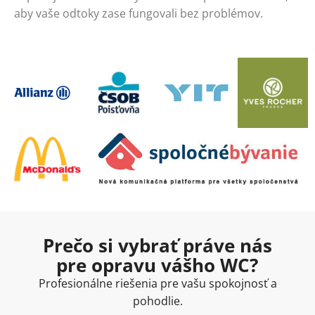
aby vaše odtoky zase fungovali bez problémov.
Prečo si vybrať práve nás
pre opravu vášho WC?
Profesionálne riešenia pre vašu spokojnosť a
pohodlie.