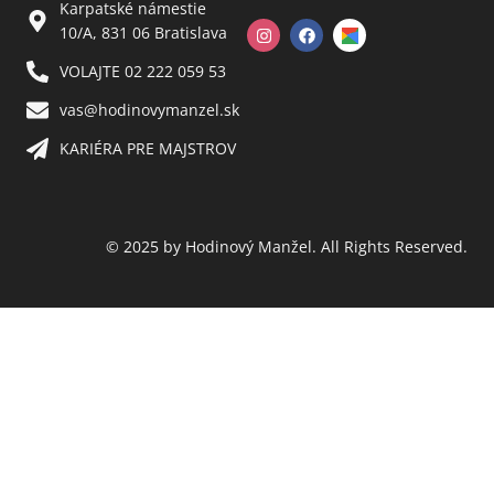
Karpatské námestie
10/A, 831 06 Bratislava
VOLAJTE 02 222 059 53​
vas@hodinovymanzel.sk​
KARIÉRA PRE MAJSTROV​
© 2025 by Hodinový Manžel. All Rights Reserved.