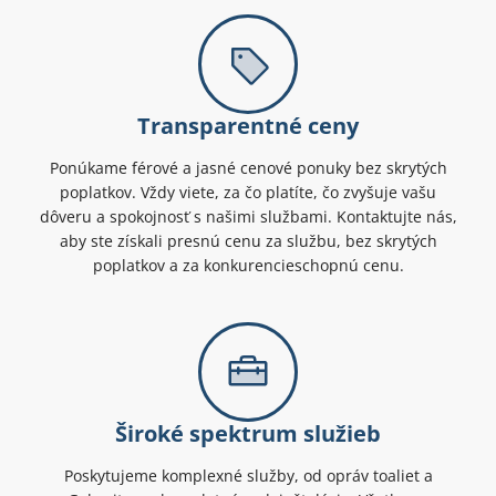
Transparentné ceny
Ponúkame férové a jasné cenové ponuky bez skrytých
poplatkov. Vždy viete, za čo platíte, čo zvyšuje vašu
dôveru a spokojnosť s našimi službami. Kontaktujte nás,
aby ste získali presnú cenu za službu, bez skrytých
poplatkov a za konkurencieschopnú cenu.
Široké spektrum služieb
Poskytujeme komplexné služby, od opráv toaliet a