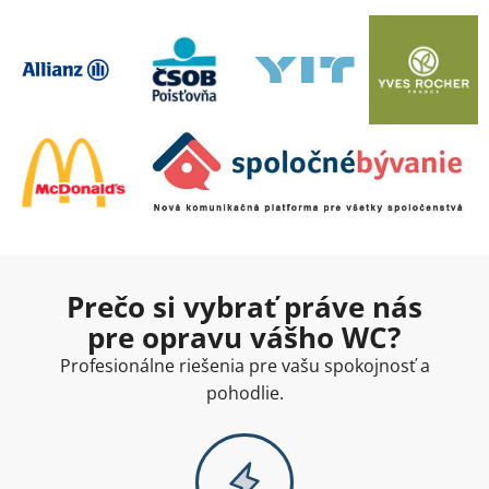
Prečo si vybrať práve nás
pre opravu vášho WC?
Profesionálne riešenia pre vašu spokojnosť a
pohodlie.