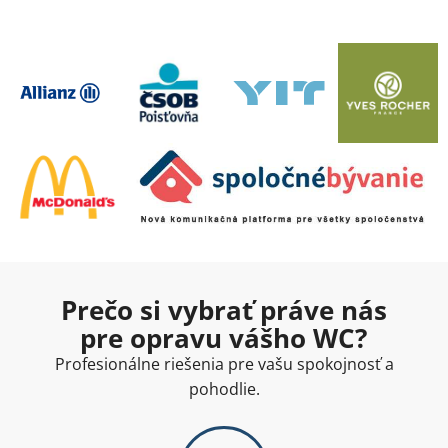
Prečo si vybrať práve nás
pre opravu vášho WC?
Profesionálne riešenia pre vašu spokojnosť a
pohodlie.