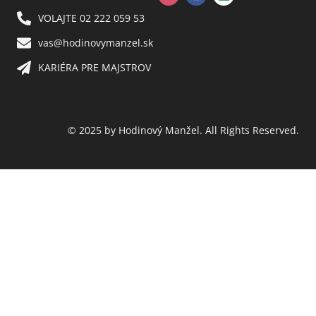
VOLAJTE 02 222 059 53​
vas@hodinovymanzel.sk​
KARIÉRA PRE MAJSTROV​
© 2025 by Hodinový Manžel. All Rights Reserved.