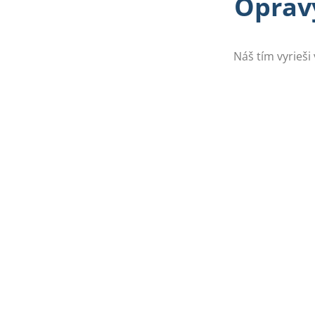
Opravy
Náš tím vyrieši