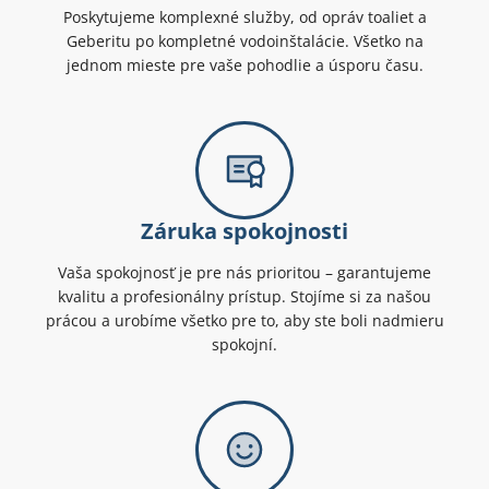
Poskytujeme komplexné služby, od opráv toaliet a
Geberitu po kompletné vodoinštalácie. Všetko na
jednom mieste pre vaše pohodlie a úsporu času.
Záruka spokojnosti
Vaša spokojnosť je pre nás prioritou – garantujeme
kvalitu a profesionálny prístup. Stojíme si za našou
prácou a urobíme všetko pre to, aby ste boli nadmieru
spokojní.