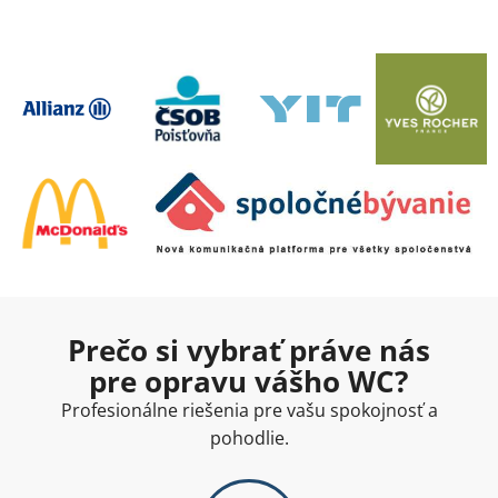
Prečo si vybrať práve nás
pre opravu vášho WC?
Profesionálne riešenia pre vašu spokojnosť a
pohodlie.