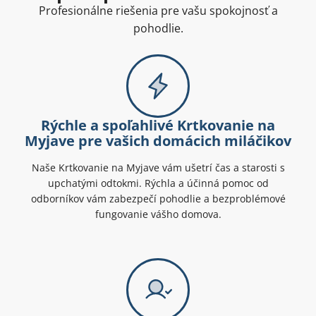
Profesionálne riešenia pre vašu spokojnosť a
pohodlie.
Rýchle a spoľahlivé Krtkovanie na
Myjave pre vašich domácich miláčikov
Naše Krtkovanie na Myjave vám ušetrí čas a starosti s
upchatými odtokmi. Rýchla a účinná pomoc od
odborníkov vám zabezpečí pohodlie a bezproblémové
fungovanie vášho domova.