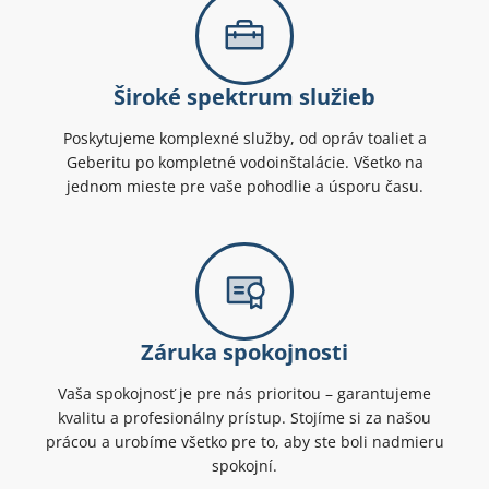
Široké spektrum služieb
Poskytujeme komplexné služby, od opráv toaliet a
Geberitu po kompletné vodoinštalácie. Všetko na
jednom mieste pre vaše pohodlie a úsporu času.
Záruka spokojnosti
Vaša spokojnosť je pre nás prioritou – garantujeme
kvalitu a profesionálny prístup. Stojíme si za našou
prácou a urobíme všetko pre to, aby ste boli nadmieru
spokojní.