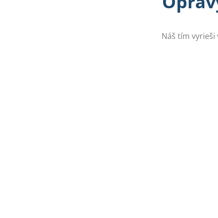
Opravy
Náš tím vyrieši