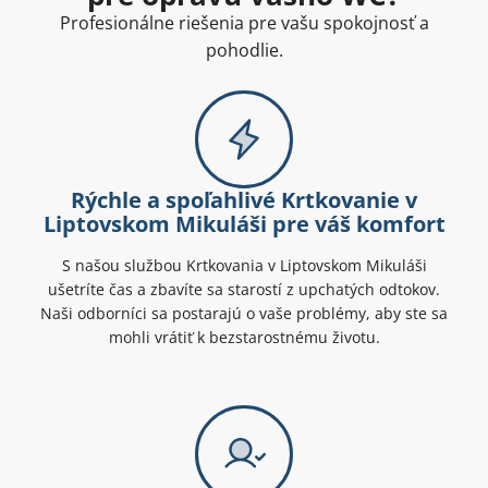
Profesionálne riešenia pre vašu spokojnosť a
pohodlie.
Rýchle a spoľahlivé Krtkovanie v
Liptovskom Mikuláši pre váš komfort
S našou službou Krtkovania v Liptovskom Mikuláši
ušetríte čas a zbavíte sa starostí z upchatých odtokov.
Naši odborníci sa postarajú o vaše problémy, aby ste sa
mohli vrátiť k bezstarostnému životu.