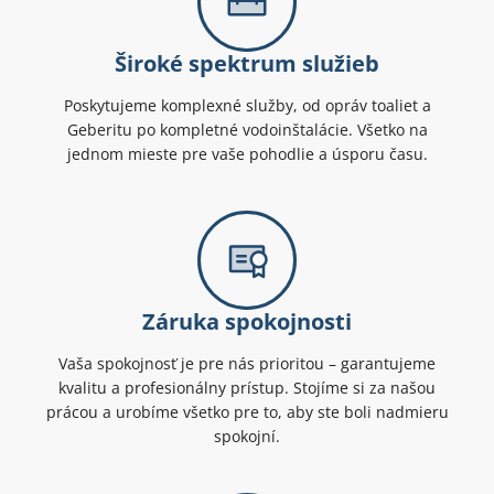
Široké spektrum služieb
Poskytujeme komplexné služby, od opráv toaliet a
Geberitu po kompletné vodoinštalácie. Všetko na
jednom mieste pre vaše pohodlie a úsporu času.
Záruka spokojnosti
Vaša spokojnosť je pre nás prioritou – garantujeme
kvalitu a profesionálny prístup. Stojíme si za našou
prácou a urobíme všetko pre to, aby ste boli nadmieru
spokojní.