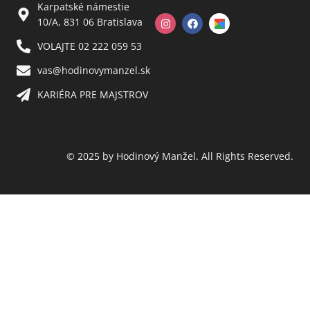
Karpatské námestie
10/A, 831 06 Bratislava
VOLAJTE 02 222 059 53​
vas@hodinovymanzel.sk​
KARIÉRA PRE MAJSTROV​
© 2025 by Hodinový Manžel. All Rights Reserved.