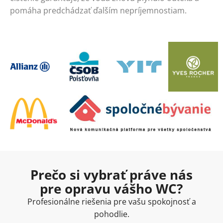
pomáha predchádzať ďalším nepríjemnostiam.
Prečo si vybrať práve nás
pre opravu vášho WC?
Profesionálne riešenia pre vašu spokojnosť a
pohodlie.