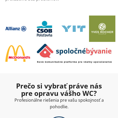
Prečo si vybrať práve nás
pre opravu vášho WC?
Profesionálne riešenia pre vašu spokojnosť a
pohodlie.