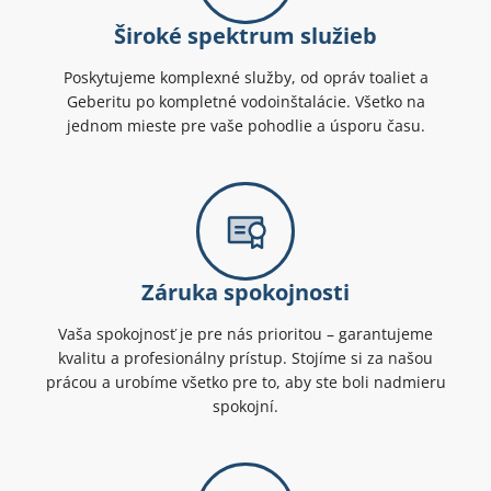
Široké spektrum služieb
Poskytujeme komplexné služby, od opráv toaliet a
Geberitu po kompletné vodoinštalácie. Všetko na
jednom mieste pre vaše pohodlie a úsporu času.
Záruka spokojnosti
Vaša spokojnosť je pre nás prioritou – garantujeme
kvalitu a profesionálny prístup. Stojíme si za našou
prácou a urobíme všetko pre to, aby ste boli nadmieru
spokojní.