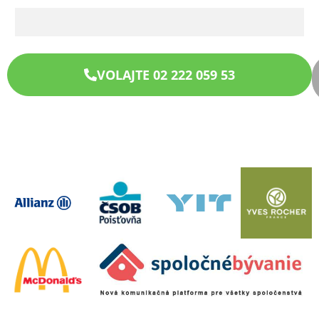
VOLAJTE 02 222 059 53