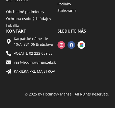
Podlahy
Sťahovanie
Obchodné podmienky
Ochrana osobných údajov
Lokalita
KONTAKT
SLEDUJTE NÁS
Karpatské námestie
10/A, 831 06 Bratislava
VOLAJTE 02 222 059 53​
vas@hodinovymanzel.sk​
KARIÉRA PRE MAJSTROV​
© 2025 by Hodinový Manžel. All Rights Reserved.