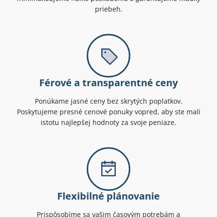
priebeh.
Férové a transparentné ceny
Ponúkame jasné ceny bez skrytých poplatkov.
Poskytujeme presné cenové ponuky vopred, aby ste mali
istotu najlepšej hodnoty za svoje peniaze.
Flexibilné plánovanie
Prispôsobíme sa vašim časovým potrebám a