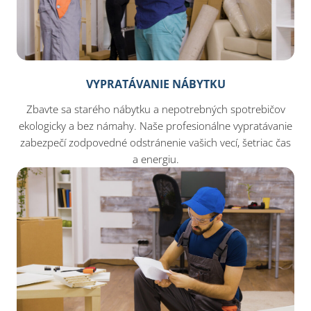
VYPRATÁVANIE NÁBYTKU
Zbavte sa starého nábytku a nepotrebných spotrebičov
ekologicky a bez námahy. Naše profesionálne vypratávanie
zabezpečí zodpovedné odstránenie vašich vecí, šetriac čas
a energiu.