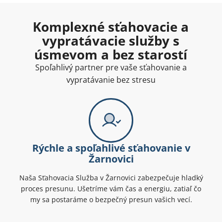
Komplexné sťahovacie a
vypratávacie služby s
úsmevom a bez starostí
Spoľahlivý partner pre vaše sťahovanie a
vypratávanie bez stresu
Rýchle a spoľahlivé sťahovanie v
Žarnovici
Naša Sťahovacia Služba v Žarnovici zabezpečuje hladký
proces presunu. Ušetríme vám čas a energiu, zatiaľ čo
my sa postaráme o bezpečný presun vašich vecí.