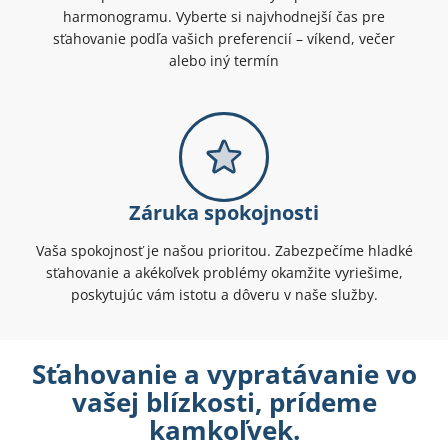
harmonogramu. Vyberte si najvhodnejší čas pre
sťahovanie podľa vašich preferencií – víkend, večer
alebo iný termín
Záruka spokojnosti
Vaša spokojnosť je našou prioritou. Zabezpečíme hladké
sťahovanie a akékoľvek problémy okamžite vyriešime,
poskytujúc vám istotu a dôveru v naše služby.
Sťahovanie a vypratávanie vo
vašej blízkosti, prídeme
kamkoľvek.