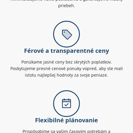
priebeh.
Férové a transparentné ceny
Ponúkame jasné ceny bez skrytých poplatkov.
Poskytujeme presné cenové ponuky vopred, aby ste mali
istotu najlepšej hodnoty za svoje peniaze.
Flexibilné plánovanie
Prispôsobíme sa vašim časovým potrebám a