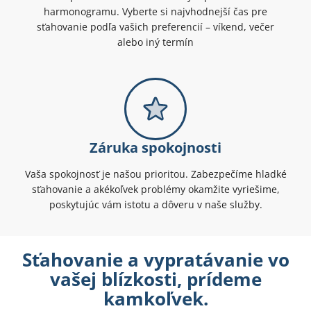
harmonogramu. Vyberte si najvhodnejší čas pre
sťahovanie podľa vašich preferencií – víkend, večer
alebo iný termín
Záruka spokojnosti
Vaša spokojnosť je našou prioritou. Zabezpečíme hladké
sťahovanie a akékoľvek problémy okamžite vyriešime,
poskytujúc vám istotu a dôveru v naše služby.
Sťahovanie a vypratávanie vo
vašej blízkosti, prídeme
kamkoľvek.