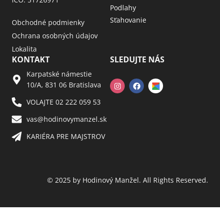
Podlahy
Sťahovanie
Obchodné podmienky
Ochrana osobných údajov
Lokalita
KONTAKT
SLEDUJTE NÁS
Karpatské námestie
10/A, 831 06 Bratislava
VOLAJTE 02 222 059 53​
vas@hodinovymanzel.sk​
KARIÉRA PRE MAJSTROV​
© 2025 by Hodinový Manžel. All Rights Reserved.