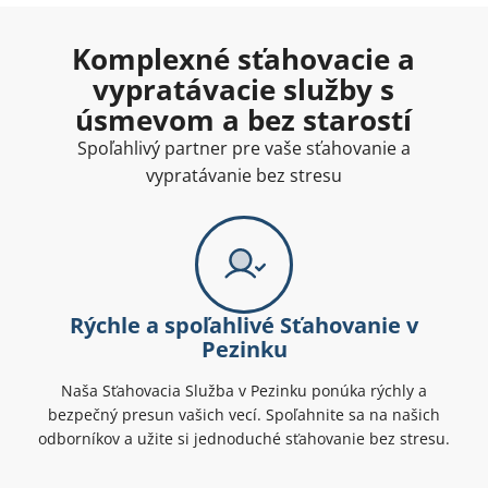
Komplexné sťahovacie a
vypratávacie služby s
úsmevom a bez starostí
Spoľahlivý partner pre vaše sťahovanie a
vypratávanie bez stresu
Rýchle a spoľahlivé Sťahovanie v
Pezinku
Naša Sťahovacia Služba v Pezinku ponúka rýchly a
bezpečný presun vašich vecí. Spoľahnite sa na našich
odborníkov a užite si jednoduché sťahovanie bez stresu.