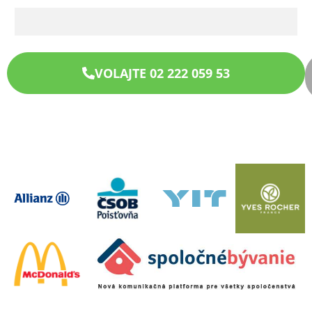
VOLAJTE 02 222 059 53