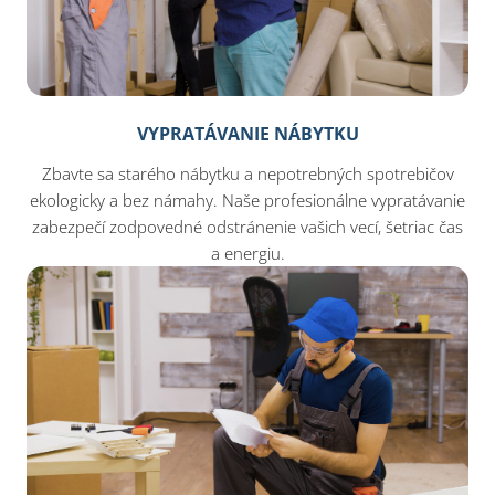
VYPRATÁVANIE NÁBYTKU
Zbavte sa starého nábytku a nepotrebných spotrebičov
ekologicky a bez námahy. Naše profesionálne vypratávanie
zabezpečí zodpovedné odstránenie vašich vecí, šetriac čas
a energiu.