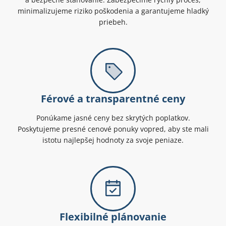
minimalizujeme riziko poškodenia a garantujeme hladký
priebeh.
Férové a transparentné ceny
Ponúkame jasné ceny bez skrytých poplatkov.
Poskytujeme presné cenové ponuky vopred, aby ste mali
istotu najlepšej hodnoty za svoje peniaze.
Flexibilné plánovanie