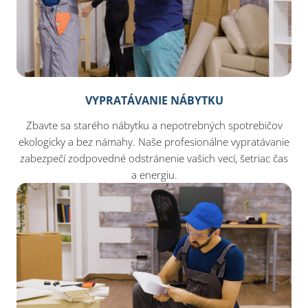
VYPRATÁVANIE NÁBYTKU
Zbavte sa starého nábytku a nepotrebných spotrebičov
ekologicky a bez námahy. Naše profesionálne vypratávanie
zabezpečí zodpovedné odstránenie vašich vecí, šetriac čas
a energiu.