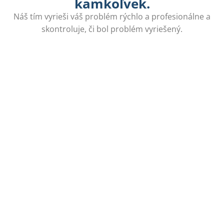
kamkoľvek.
Náš tím vyrieši váš problém rýchlo a profesionálne a
skontroluje, či bol problém vyriešený.