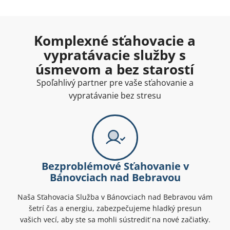
Komplexné sťahovacie a
vypratávacie služby s
úsmevom a bez starostí
Spoľahlivý partner pre vaše sťahovanie a
vypratávanie bez stresu
Bezproblémové Sťahovanie v
Bánovciach nad Bebravou
Naša Sťahovacia Služba v Bánovciach nad Bebravou vám
šetrí čas a energiu, zabezpečujeme hladký presun
vašich vecí, aby ste sa mohli sústrediť na nové začiatky.