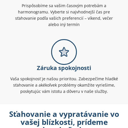
Prispôsobíme sa vašim časovým potrebám a
harmonogramu. Vyberte si najvhodnejší čas pre
sťahovanie podľa vašich preferencií – víkend, večer
alebo iný termín
Záruka spokojnosti
Vaša spokojnosť je našou prioritou. Zabezpečíme hladké
sťahovanie a akékoľvek problémy okamžite vyriešime,
poskytujúc vám istotu a dôveru v naše služby.
Sťahovanie a vypratávanie vo
vašej blízkosti, prídeme