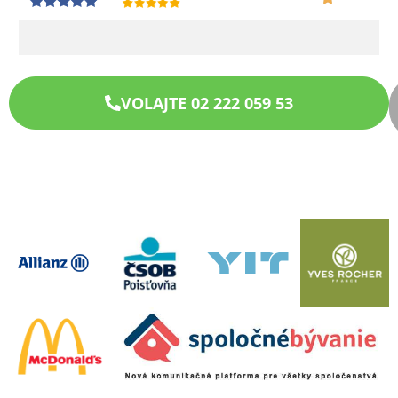
VOLAJTE 02 222 059 53