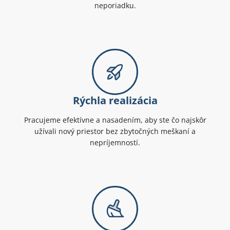
neporiadku.
Rýchla realizácia
Pracujeme efektívne a nasadením, aby ste čo najskôr
užívali nový priestor bez zbytočných meškaní a
nepríjemností.