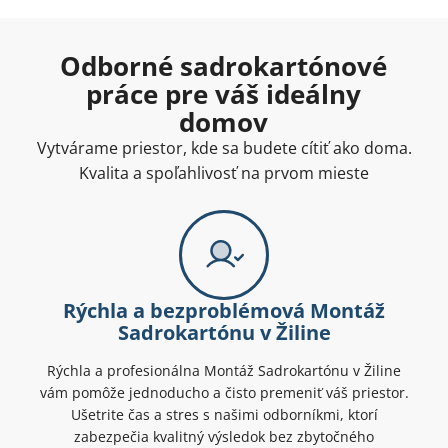
Odborné sadrokartónové
práce pre váš ideálny
domov
Vytvárame priestor, kde sa budete cítiť ako doma.
Kvalita a spoľahlivosť na prvom mieste
Rýchla a bezproblémová Montáž
Sadrokartónu v Žiline
Rýchla a profesionálna Montáž Sadrokartónu v Žiline
vám pomôže jednoducho a čisto premeniť váš priestor.
Ušetrite čas a stres s našimi odborníkmi, ktorí
zabezpečia kvalitný výsledok bez zbytočného