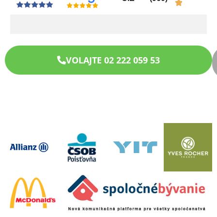
VOLAJTE 02 222 059 53