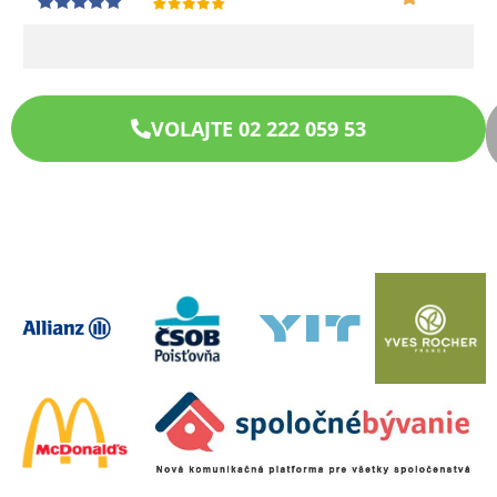
VOLAJTE 02 222 059 53