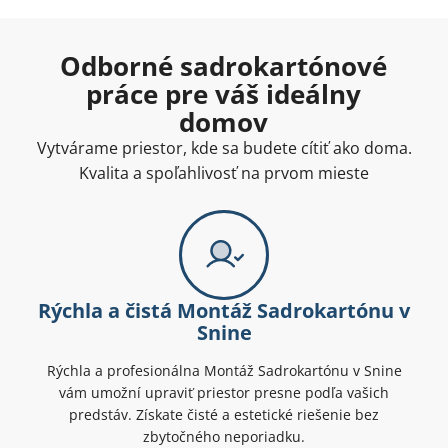
Odborné sadrokartónové
práce pre váš ideálny
domov
Vytvárame priestor, kde sa budete cítiť ako doma.
Kvalita a spoľahlivosť na prvom mieste
Rýchla a čistá Montáž Sadrokartónu v
Snine
Rýchla a profesionálna Montáž Sadrokartónu v Snine
vám umožní upraviť priestor presne podľa vašich
predstáv. Získate čisté a estetické riešenie bez
zbytočného neporiadku.