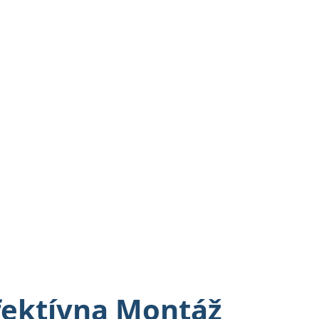
fektívna Montáž