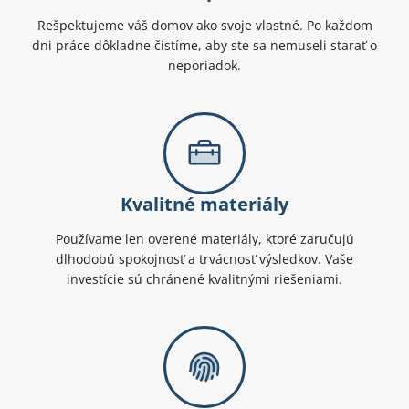
Rešpektujeme váš domov ako svoje vlastné. Po každom
dni práce dôkladne čistíme, aby ste sa nemuseli starať o
neporiadok.
Kvalitné materiály
Používame len overené materiály, ktoré zaručujú
dlhodobú spokojnosť a trvácnosť výsledkov. Vaše
investície sú chránené kvalitnými riešeniami.