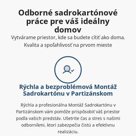
Odborné sadrokartónové
práce pre váš ideálny
domov
Vytvárame priestor, kde sa budete cítiť ako doma.
Kvalita a spoľahlivosť na prvom mieste
Rýchla a bezproblémová Montáž
Sadrokartónu v Partizánskom
Rýchla a profesionálna Montáž Sadrokartónu v
Partizánskom vám pomôže prispôsobiť váš priestor
podľa vašich predstáv. Ušetrite čas a stres s našimi
odborníkmi, ktorí zabezpečia čistú a efektívnu
realizáciu.