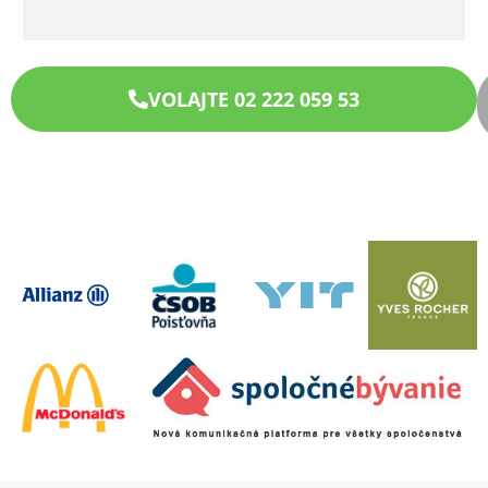
VOLAJTE 02 222 059 53