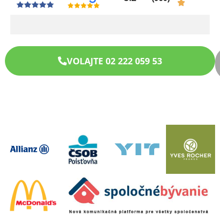
VOLAJTE 02 222 059 53