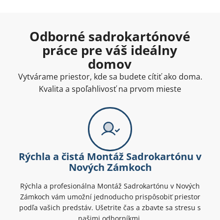
Odborné sadrokartónové
práce pre váš ideálny
domov
Vytvárame priestor, kde sa budete cítiť ako doma.
Kvalita a spoľahlivosť na prvom mieste
Rýchla a čistá Montáž Sadrokartónu v
Nových Zámkoch
Rýchla a profesionálna Montáž Sadrokartónu v Nových
Zámkoch vám umožní jednoducho prispôsobiť priestor
podľa vašich predstáv. Ušetrite čas a zbavte sa stresu s
našimi odborníkmi.