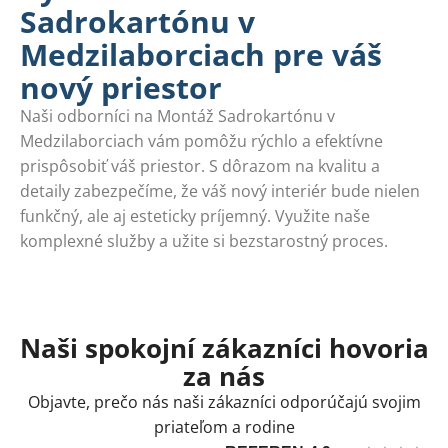
Sadrokartónu v
Medzilaborciach pre váš
nový priestor
Naši odborníci na Montáž Sadrokartónu v
Medzilaborciach vám pomôžu rýchlo a efektívne
prispôsobiť váš priestor. S dôrazom na kvalitu a
detaily zabezpečíme, že váš nový interiér bude nielen
funkčný, ale aj esteticky príjemný. Využite naše
komplexné služby a užite si bezstarostný proces.
Naši spokojní zákazníci hovoria
za nás
Objavte, prečo nás naši zákazníci odporúčajú svojim
priateľom a rodine