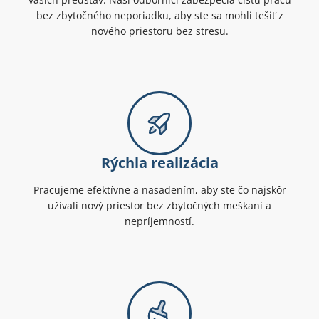
bez zbytočného neporiadku, aby ste sa mohli tešiť z
nového priestoru bez stresu.
Rýchla realizácia
Pracujeme efektívne a nasadením, aby ste čo najskôr
užívali nový priestor bez zbytočných meškaní a
nepríjemností.