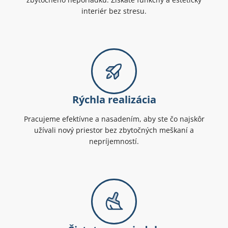
interiér bez stresu.
Rýchla realizácia
Pracujeme efektívne a nasadením, aby ste čo najskôr
užívali nový priestor bez zbytočných meškaní a
nepríjemností.