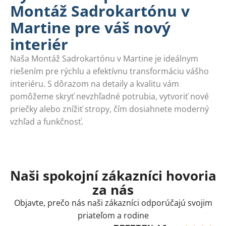
Montáž Sadrokartónu v
Martine pre váš nový
interiér
Naša Montáž Sadrokartónu v Martine je ideálnym
riešením pre rýchlu a efektívnu transformáciu vášho
interiéru. S dôrazom na detaily a kvalitu vám
pomôžeme skryť nevzhľadné potrubia, vytvoriť nové
priečky alebo znížiť stropy, čím dosiahnete moderný
vzhľad a funkčnosť.
Naši spokojní zákazníci hovoria
za nás
Objavte, prečo nás naši zákazníci odporúčajú svojim
priateľom a rodine