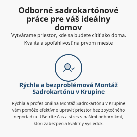
Odborné sadrokartónové
práce pre váš ideálny
domov
Vytvárame priestor, kde sa budete cítiť ako doma.
Kvalita a spoľahlivosť na prvom mieste
Rýchla a bezproblémová Montáž
Sadrokartónu v Krupine
Rýchla a profesionálna Montáž Sadrokartónu v Krupine
vám pomôže efektívne upraviť priestor bez zbytočného
neporiadku. Ušetrite čas a stres s našimi odborníkmi,
ktorí zabezpečia kvalitný výsledok.