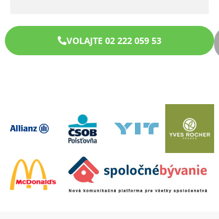
VOLAJTE 02 222 059 53