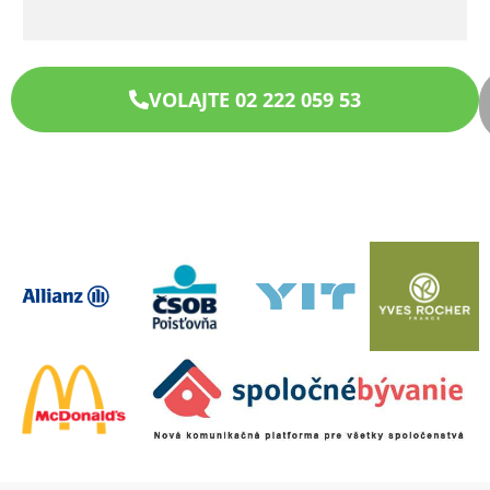
VOLAJTE 02 222 059 53