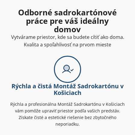
Odborné sadrokartónové
práce pre váš ideálny
domov
Vytvárame priestor, kde sa budete cítiť ako doma.
Kvalita a spoľahlivosť na prvom mieste
Rýchla a čistá Montáž Sadrokartónu v
Košiciach
Rýchla a profesionálna Montáž Sadrokartónu v Košiciach
vám pomôže upraviť priestor podľa vašich predstáv.
Získate čisté a estetické riešenie bez zbytočného
neporiadku.