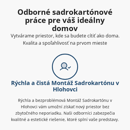
Odborné sadrokartónové
práce pre váš ideálny
domov
Vytvárame priestor, kde sa budete cítiť ako doma.
Kvalita a spoľahlivosť na prvom mieste
Rýchla a čistá Montáž Sadrokartónu v
Hlohovci
Rýchla a bezproblémová Montáž Sadrokartónu v
Hlohovci vám umožní získať nový priestor bez
zbytočného neporiadku. Naši odborníci zabezpečia
kvalitné a estetické riešenie, ktoré splní vaše predstavy.