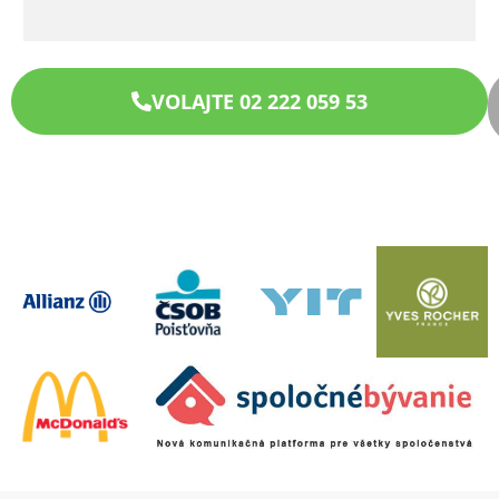
VOLAJTE 02 222 059 53