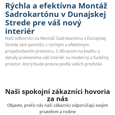
Rýchla a efektívna Montáž
Sadrokartónu v Dunajskej
Strede pre váš nový
interiér
Naši odborníci na Montáž Sadrokartónu v Dunajskej
Strede vám pomôžu s rýchlym a efektívnym
prispôsobením priestoru. S dôrazom na kvalitu a
detaily premeníme váš interiér na moderný a funkčný
priestor, ktorý bude presne podľa vašich predstáv.
Naši spokojní zákazníci hovoria
za nás
Objavte, prečo nás naši zákazníci odporúčajú svojim
priateľom a rodine