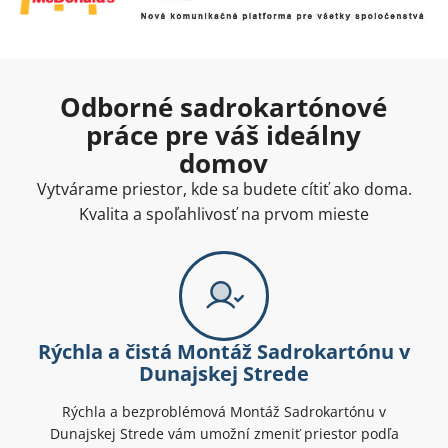
Odborné sadrokartónové
práce pre váš ideálny
domov
Vytvárame priestor, kde sa budete cítiť ako doma.
Kvalita a spoľahlivosť na prvom mieste
Rýchla a čistá Montáž Sadrokartónu v
Dunajskej Strede
Rýchla a bezproblémová Montáž Sadrokartónu v
Dunajskej Strede vám umožní zmeniť priestor podľa