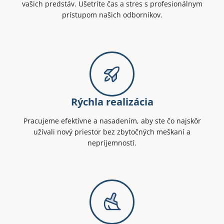
vašich predstáv. Ušetrite čas a stres s profesionálnym
prístupom našich odborníkov.
Rýchla realizácia
Pracujeme efektívne a nasadením, aby ste čo najskôr
užívali nový priestor bez zbytočných meškaní a
nepríjemností.