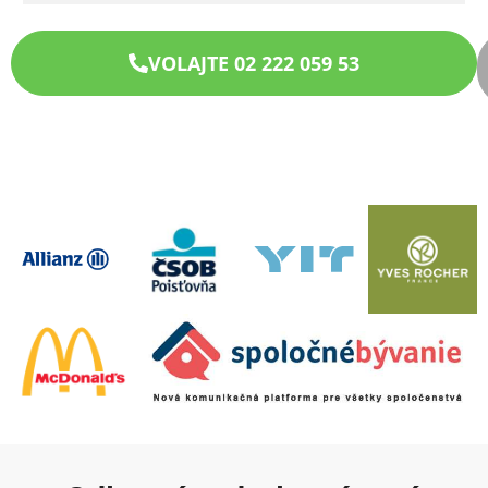
VOLAJTE 02 222 059 53