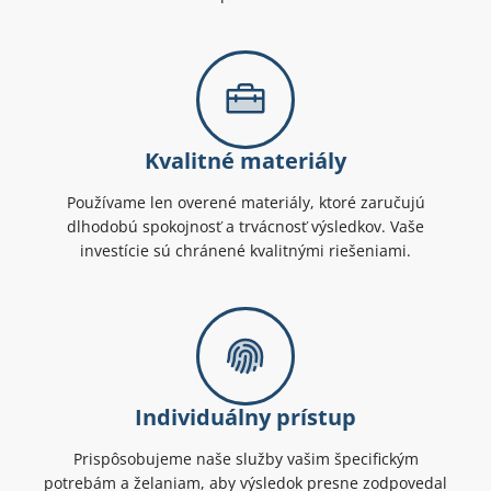
Kvalitné materiály
Používame len overené materiály, ktoré zaručujú
dlhodobú spokojnosť a trvácnosť výsledkov. Vaše
investície sú chránené kvalitnými riešeniami.
Individuálny prístup
Prispôsobujeme naše služby vašim špecifickým
potrebám a želaniam, aby výsledok presne zodpovedal