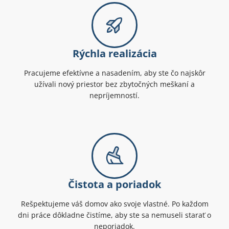
Rýchla realizácia
Pracujeme efektívne a nasadením, aby ste čo najskôr
užívali nový priestor bez zbytočných meškaní a
nepríjemností.
Čistota a poriadok
Rešpektujeme váš domov ako svoje vlastné. Po každom
dni práce dôkladne čistíme, aby ste sa nemuseli starať o
neporiadok.