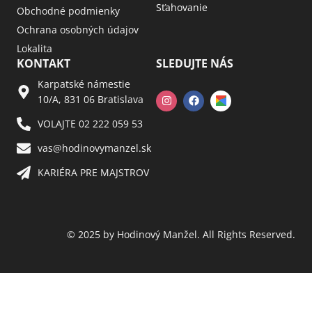
Sťahovanie
Obchodné podmienky
Ochrana osobných údajov
Lokalita
KONTAKT
SLEDUJTE NÁS
Karpatské námestie
10/A, 831 06 Bratislava
VOLAJTE 02 222 059 53​
vas@hodinovymanzel.sk​
KARIÉRA PRE MAJSTROV​
© 2025 by Hodinový Manžel. All Rights Reserved.