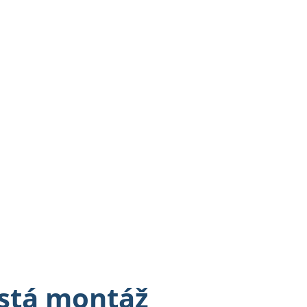
istá montáž