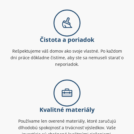
Čistota a poriadok
Rešpektujeme váš domov ako svoje vlastné. Po každom
dni práce dôkladne čistíme, aby ste sa nemuseli starať o
neporiadok.
Kvalitné materiály
Používame len overené materiály, ktoré zaručujú
dlhodobú spokojnosť a trvácnosť výsledkov. Vaše