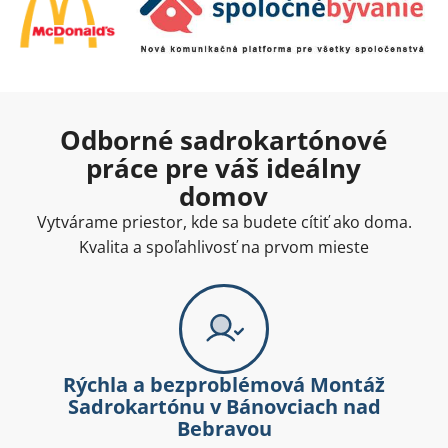
Odborné sadrokartónové
práce pre váš ideálny
domov
Vytvárame priestor, kde sa budete cítiť ako doma.
Kvalita a spoľahlivosť na prvom mieste
Rýchla a bezproblémová Montáž
Sadrokartónu v Bánovciach nad
Bebravou