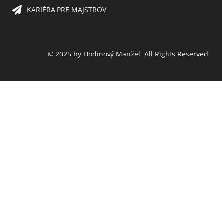
KARIÉRA PRE MAJSTROV​
© 2025 by Hodinový Manžel. All Rights Reserved.